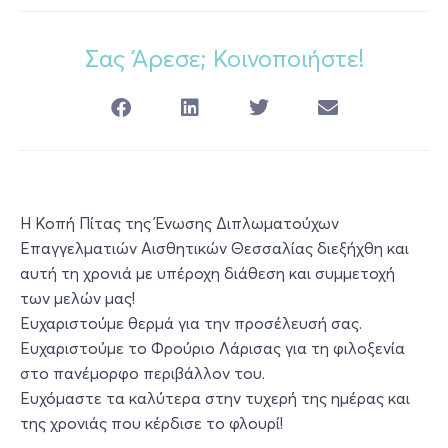
Σας Άρεσε; Κοινοποιήστε!
Η Κοπή Πίτας της Ένωσης Διπλωματούχων
Επαγγελματιών Αισθητικών Θεσσαλίας διεξήχθη και
αυτή τη χρονιά με υπέροχη διάθεση και συμμετοχή
των μελών μας!
Ευχαριστούμε θερμά για την προσέλευσή σας.
Ευχαριστούμε το Φρούριο Λάρισας για τη φιλοξενία
στο πανέμορφο περιβάλλον του.
Ευχόμαστε τα καλύτερα στην τυχερή της ημέρας και
της χρονιάς που κέρδισε το φλουρί!