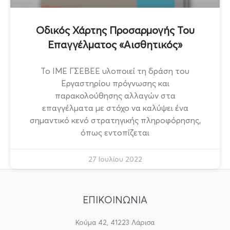
Οδικός Χάρτης Προσαρμογής Του
Επαγγέλματος «Αισθητικός»
Το ΙΜΕ ΓΣΕΒΕΕ υλοποιεί τη δράση του
Εργαστηρίου πρόγνωσης και
παρακολούθησης αλλαγών στα
επαγγέλματα με στόχο να καλύψει ένα
σημαντικό κενό στρατηγικής πληροφόρησης,
όπως εντοπίζεται
27 Ιουλίου 2022
ΕΠΙΚΟΙΝΩΝΙΑ
Κούμα 42, 41223 Λάρισα