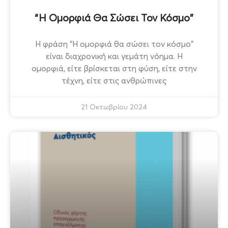
“Η Ομορφιά Θα Σώσει Τον Κόσμο”
Η φράση “Η ομορφιά θα σώσει τον κόσμο”
είναι διαχρονική και γεμάτη νόημα. Η
ομορφιά, είτε βρίσκεται στη φύση, είτε στην
τέχνη, είτε στις ανθρώπινες
21 Οκτωβρίου 2024