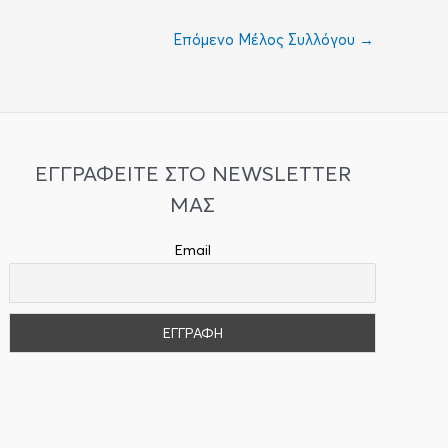
Επόμενο Μέλος Συλλόγου
→
ΕΓΓΡΑΦΕΙΤΕ ΣΤΟ NEWSLETTER
ΜΑΣ
Email