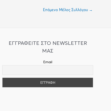
Επόμενο Μέλος Συλλόγου
→
ΕΓΓΡΑΦΕΙΤΕ ΣΤΟ NEWSLETTER
ΜΑΣ
Email