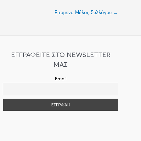
Επόμενο Μέλος Συλλόγου
→
ΕΓΓΡΑΦΕΙΤΕ ΣΤΟ NEWSLETTER
ΜΑΣ
Email