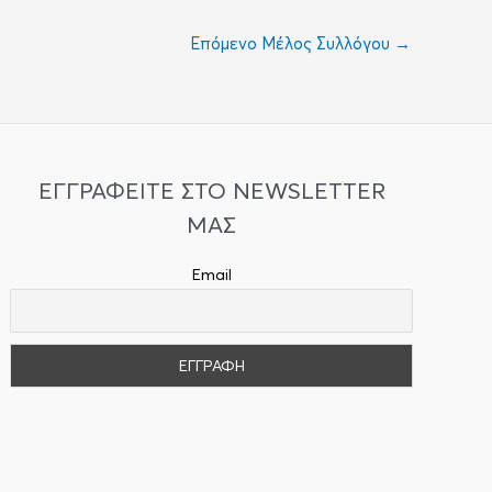
Επόμενο Μέλος Συλλόγου
→
ΕΓΓΡΑΦΕΙΤΕ ΣΤΟ NEWSLETTER
ΜΑΣ
Email