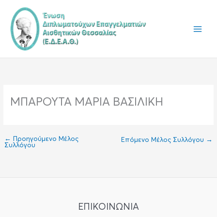
Μετάβαση
στο
περιεχόμενο
ΜΠΑΡΟΥΤΑ ΜΑΡΙΑ ΒΑΣΙΛΙΚΗ
←
Προηγούμενο Μέλος
Επόμενο Μέλος Συλλόγου
→
Συλλόγου
ΕΠΙΚΟΙΝΩΝΙΑ